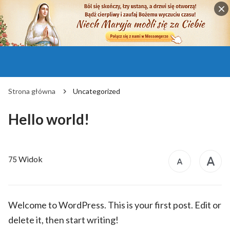
Strona główna
Uncategorized
Hello world!
Widok
75
Welcome to WordPress. This is your first post. Edit or
delete it, then start writing!