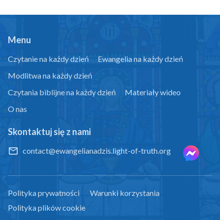
Menu
Czytanie na każdy dzień
Ewangelia na każdy dzień
Modlitwa na każdy dzień
Czytania biblijne na każdy dzień
Materiały wideo
O nas
Skontaktuj się z nami
contact@ewangelianadzis.light-of-truth.org
Polityka prywatności
Warunki korzystania
Polityka plików cookie