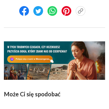
Może Ci się spodobać