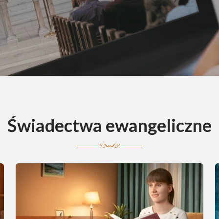
Świadectwa ewangeliczne