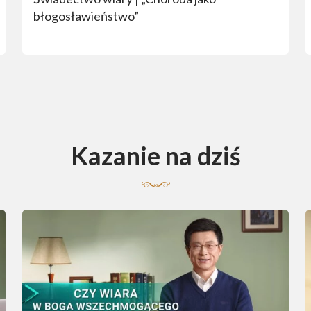
błogosławieństwo”
Kazanie na dziś