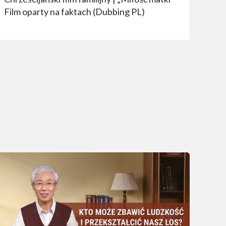
Film oparty na faktach (Dubbing PL)