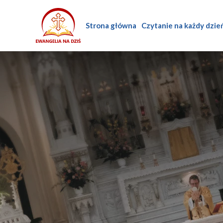
Strona główna
Czytanie na każdy dzie