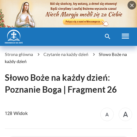
Strona główna
Czytanie na każdy dzień
Słowo Boże na
każdy dzień
Słowo Boże na każdy dzień:
Poznanie Boga | Fragment 26
Widok
128