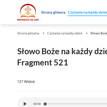
Strona główna
Czytanie na każdy dzie
Strona główna
Czytanie na każdy dzień
Słowo Boże
Słowo Boże na każdy dzie
Fragment 521
Widok
137
00:00