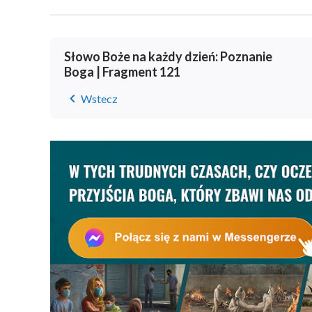
Słowo Boże na każdy dzień: Poznanie
Boga | Fragment 121
Wstecz