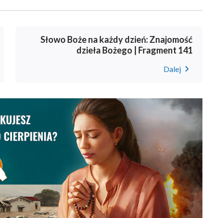
Słowo Boże na każdy dzień: Znajomość
dzieła Bożego | Fragment 141
Dalej